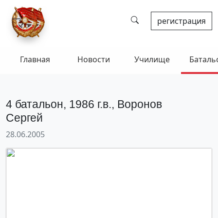
регистрация
Главная
Новости
Училище
Баталь
4 батальон, 1986 г.в., Воронов
Сергей
28.06.2005