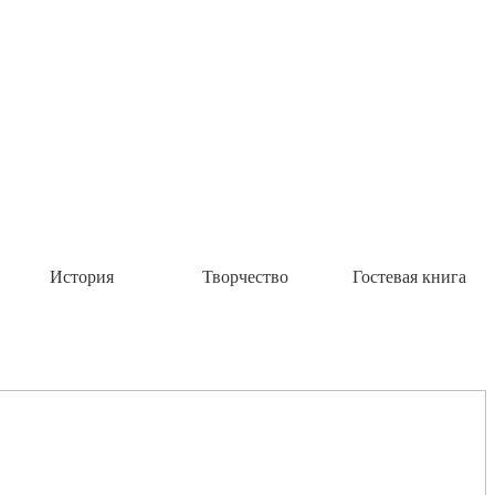
История
Творчество
Гостевая книга