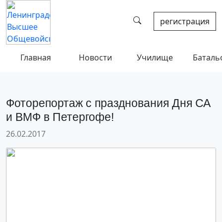
регистрация
Главная
Новости
Училище
Баталь
Фоторепортаж с празднования Дня СА
и ВМФ в Петергофе!
26.02.2017