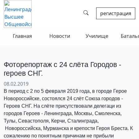
регистрация
Главная
Новости
Училище
Баталь
Фоторепортаж с 24 слёта Городов -
героев СНГ.
08.02.2019
В период с 2 по 5 февраля 2019 года, в городе Герое
Новороссийске, состоялся 24 слёт Союза городов -
Героев СНГ. На слёте присутствовали делегаци из
городов Героев - Ленинграда, Москвы, Смоленска,
Тулы, Севастополя, Керчи, Сталинграда,
Новороссийска, Мурманска и крепости Героя Бреста. К
сожалению по понятным причинам не прибыли