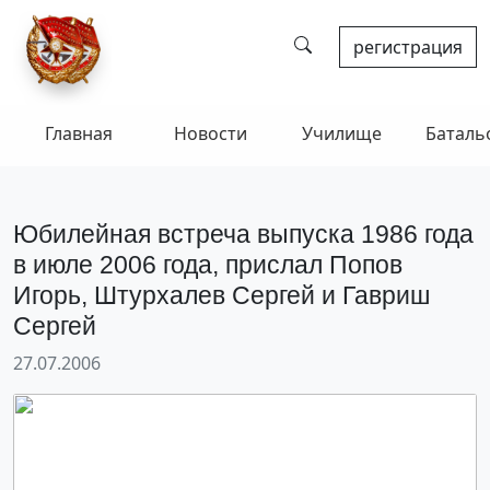
регистрация
Главная
Новости
Училище
Баталь
Юбилейная встреча выпуска 1986 года
в июле 2006 года, прислал Попов
Игорь, Штурхалев Сергей и Гавриш
Сергей
27.07.2006