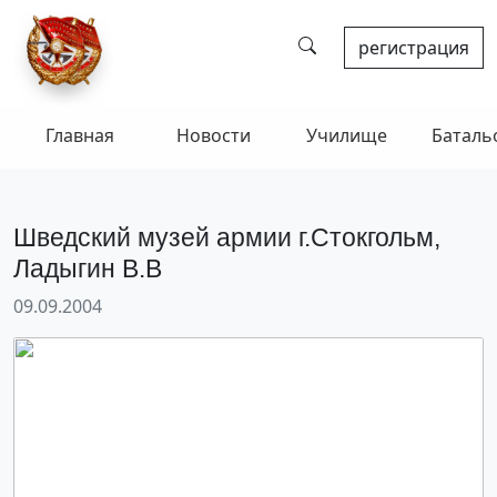
регистрация
Главная
Новости
Училище
Баталь
Шведский музей армии г.Стокгольм,
Ладыгин В.В
09.09.2004