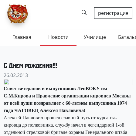
регистрация
Главная
Новости
Училище
Баталь
С Днем рождения!!!
26.02.2013
Совет ветеранов и выпускников ЛенВОКУ им
С.М.Кирова и Правление организации кировцев Москвы
от всей души поздравляет с 60-летием выпускника 1974
года ЧАГОВЕЦ Алексея Павловича!
Алексей Павлович прошел славный путь от курсанта-
кировца до полковника, службу начал в легендарной 1-ой
отдельной стрелковой бригаде охраны Генерального штаба