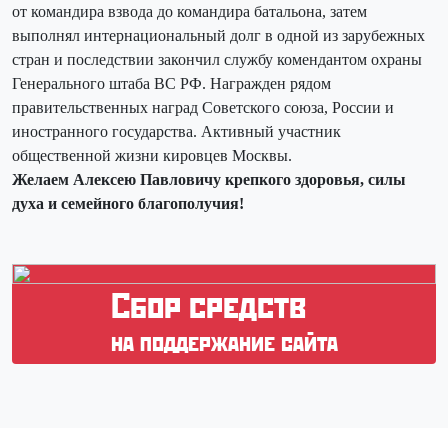
от командира взвода до командира батальона, затем
выполнял интернациональный долг в одной из зарубежных
стран и последствии закончил службу комендантом охраны
Генерального штаба ВС РФ. Награжден рядом
правительственных наград Советского союза, России и
иностранного государства. Активный участник
общественной жизни кировцев Москвы.
Желаем Алексею Павловичу крепкого здоровья, силы
духа и семейного благополучия!
Cбор средств
на поддержание сайта