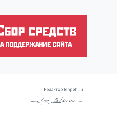
Cбор средств
на поддержание сайта
Редактор lenpeh.ru