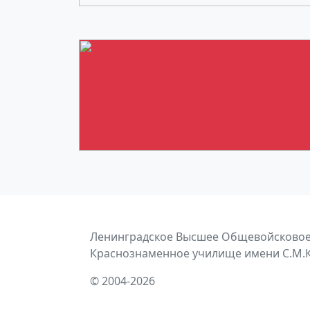
Ленинградское Высшее Общевойсковое
Краснознаменное училище имени С.М.
© 2004-2026