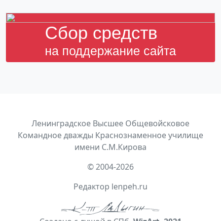
Cбор средств
на поддержание сайта
Ленинградское Высшее Общевойсковое
Командное дважды Краснознаменное училище
имени С.М.Кирова
© 2004-2026
Редактор lenpeh.ru