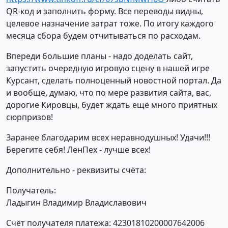
QR-код и заполнить форму. Все переводы видны,
целевое назначение затрат тоже. По итогу каждого
месяца сбора будем отчитываться по расходам.
Впереди большие планы - надо доделать сайт,
запустить очередную игровую сцену в нашей игре
Курсант, сделать полноценный новостной портал. Да
и вообще, думаю, что по мере развития сайта, вас,
дорогие Кировцы, будет ждать ещё много приятных
сюрпризов!
Заранее благодарим всех неравнодушных! Удачи!!!
Берегите себя! ЛенПех - лучше всех!
Дополнительно - реквизиты счёта:
Получатель:
Ладыгин Владимир Владиславович
Счёт получателя платежа: 42301810200007642006