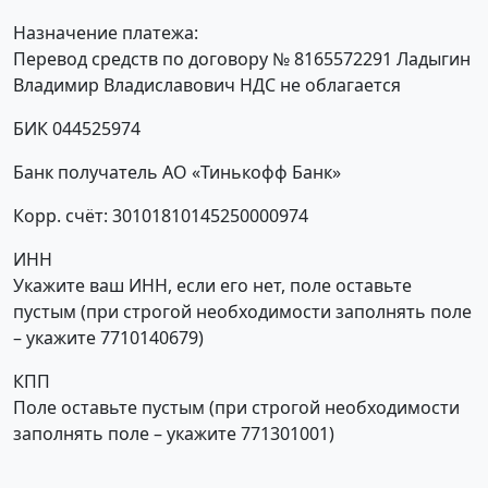
Назначение платежа:
Перевод средств по договору № 8165572291 Ладыгин
Владимир Владиславович НДС не облагается
БИК 044525974
Банк получатель АО «Тинькофф Банк»
Корр. счёт: 30101810145250000974
ИНН
Укажите ваш ИНН, если его нет, поле оставьте
пустым (при строгой необходимости заполнять поле
– укажите 7710140679)
КПП
Поле оставьте пустым (при строгой необходимости
заполнять поле – укажите 771301001)