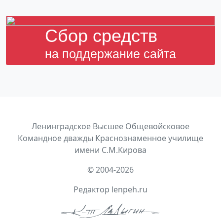
Cбор средств
на поддержание сайта
Ленинградское Высшее Общевойсковое
Командное дважды Краснознаменное училище
имени С.М.Кирова
© 2004-2026
Редактор lenpeh.ru