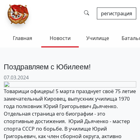
регистрация
Главная
Новости
Училище
Баталь
Поздравляем с Юбилеем!
07.03.2024
Товарищи офицеры! 5 марта празднует своё 75 летие
замечательный Кировец, выпускник училища 1970
года полковник Юрий Григорьевич Дьяченко.
Отдельная страница его биографии - это
спортивные достижения. Юрий Дьяченко - мастер
спорта СССР по борьбе. В училище Юрий
Григорьевич, как член сборной округа, активно