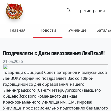
регистрация
Главная
Новости
Училище
Баталь
Поздравляем с Днем образования ЛенПеха!!!
21.05.2026
Товарищи офицеры! Совет ветеранов и выпускников
ЛенВОКУ сердечно поздравляет Вас со 108-ой
годовщиной со дня образования нашего
Ленинградского (Санкт-Петербургского) высшего
общевойскового командного дважды
Краснознамённого училища им. С.М. Кирова!
Училище профессионально подготовило без малого