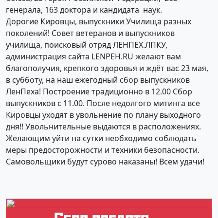
генерала, 163 доктора и кандидата наук.
Дорогие Кировцы, выпускники Училища разных
поколений! Совет ветеранов и выпускников
училища, поисковый отряд ЛЕНПЕХ.ЛПКУ,
администрация сайта LENPEH.RU желают вам
благополучия, крепкого здоровья и ждёт вас 23 мая,
в субботу, на наш ежегодный сбор выпускников
ЛенПеха! Построение традиционно в 12.00 Сбор
выпускников с 11.00. После недолгого митинга все
Кировцы уходят в увольнение по плану выходного
дня!! Увольнительные выдаются в расположениях.
Желающим уйти на сутки необходимо соблюдать
меры предосторожности и техники безопасности.
Самовольщики будут сурово наказаны! Всем удачи!