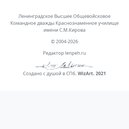
Ленинградское Высшее Общевойсковое
Командное дважды Краснознаменное училище
имени С.М.Кирова
© 2004-2026
Редактор lenpeh.ru
Создано с душой в СПб.
WizArt. 2021