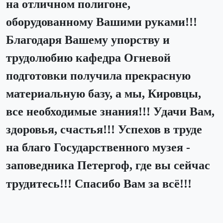
на отличном полигоне,
оборудованному Вашими руками!!!
Благодаря Вашему упорству и
трудолюбию кафедра Огневой
подготовки получила прекрасную
материальную базу, а мы, Кировцы,
все необходимые знания!!! Удачи Вам,
здоровья, счастья!!! Успехов в труде
на благо Государственного музея -
заповедника Петергоф, где вы сейчас
трудитесь!!! Спасибо Вам за всё!!!