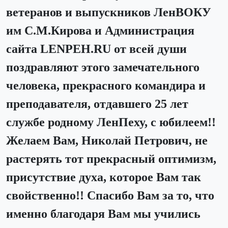
ветеранов и выпускников ЛенВОКУ
им С.М.Кирова и Администрация
сайта LENPEH.RU от всей души
поздравляют этого замечательного
человека, прекрасного командира и
преподавателя, отдавшего 25 лет
службе родному ЛенПеху, с юбилеем!!
Желаем Вам, Николай Петрович, не
растерять тот прекрасный оптимизм,
присутствие духа, которое Вам так
свойственно!! Спасибо Вам за то, что
именно благодаря Вам мы учились