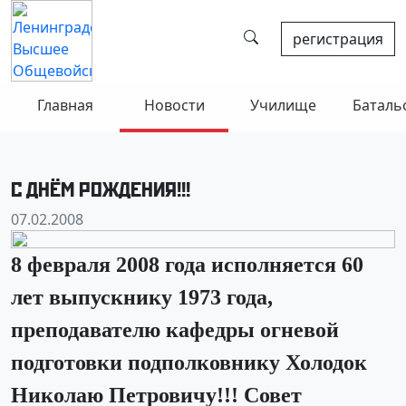
регистрация
Главная
Новости
Училище
Баталь
С ДНЁМ РОЖДЕНИЯ!!!
07.02.2008
8 февраля 2008 года исполняется 60
лет выпускнику 1973 года,
преподавателю кафедры огневой
подготовки подполковнику Холодок
Николаю Петровичу!!! Совет